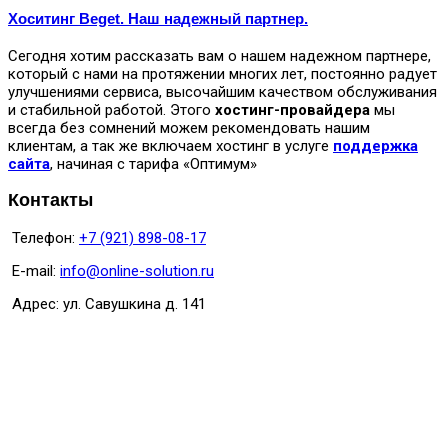
Хоситинг Beget. Наш надежный партнер.
Сегодня хотим рассказать вам о нашем надежном партнере,
который с нами на протяжении многих лет, постоянно радует
улучшениями сервиса, высочайшим качеством обслуживания
и стабильной работой. Этого
хостинг-провайдера
мы
всегда без сомнений можем рекомендовать нашим
клиентам, а так же включаем хостинг в услуге
поддержка
сайта
, начиная с тарифа «Оптимум»
Контакты
Телефон:
+7 (921) 898-08-17
E-mail:
info@online-solution.ru
Адрес: ул. Савушкина д. 141