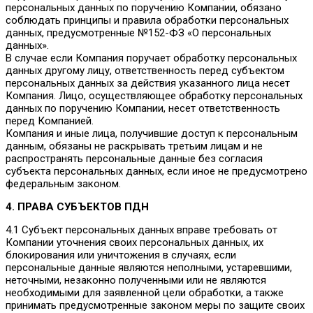
персональных данных по поручению Компании, обязано
соблюдать принципы и правила обработки персональных
данных, предусмотренные №152-ФЗ «О персональных
данных».
В случае если Компания поручает обработку персональных
данных другому лицу, ответственность перед субъектом
персональных данных за действия указанного лица несет
Компания. Лицо, осуществляющее обработку персональных
данных по поручению Компании, несет ответственность
перед Компанией.
Компания и иные лица, получившие доступ к персональным
данным, обязаны не раскрывать третьим лицам и не
распространять персональные данные без согласия
субъекта персональных данных, если иное не предусмотрено
федеральным законом.
4. ПРАВА СУБЪЕКТОВ ПДН
4.1 Субъект персональных данных вправе требовать от
Компании уточнения своих персональных данных, их
блокирования или уничтожения в случаях, если
персональные данные являются неполными, устаревшими,
неточными, незаконно полученными или не являются
необходимыми для заявленной цели обработки, а также
принимать предусмотренные законом меры по защите своих