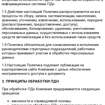
информационных системах ПДн.
1.3 Действие настоящей Политики распространяется на все
процессы по сбору, записи, систематизации, накоплению,
хранению, уточнению, извлечению, использованию, передаче
(распространению, предоставлению, доступу),
обезличиванию, блокированию, удалению, уничтожению
персональных данных, осуществляемых с использованием
средств автоматизации и без использования таких средств.
1.4 Политика обязательна для ознакомления и исполнения
руководителями структурных подразделений, работники
которых принимают участие в обработке персональных
данных.
1.5 Настоящая Политика подлежит публикации на
корпоративном сайте Компании с целью обеспечения
неограниченного доступа к документу.
2. ПРИНЦИПЫ ОБРАБОТКИ ПДН
При обработке ПДн Компания придерживается следующих
принципов:
законности и справедливой основы;