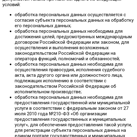
условий:
обработка персональных данных осуществляется с
согласия субъекта персональных данных на обработку
его персональных данных;
обработка персональных данных необходима для
достижения целей, предусмотренных международным
договором Российской Федерации или законом, для
осуществления и выполнения возложенных
законодательством Российской Федерации на
оператора функций, полномочий и обязанностей;
обработка персональных данных необходима для
осуществления правосудия, исполнения судебного
акта, акта другого органа или должностного лица,
подлежащих исполнению в соответствии с
законодательством Российской Федерации об
исполнительном производстве;
обработка персональных данных необходима для
предоставления государственной или муниципальной
услуги в соответствии с федеральным законом от 27
июля 2010 года №210-ФЗ «Об организации
предоставления государственных и муниципальных
услуг», для обеспечения предоставления такой услуги,
для регистрации субъекта персональных данных на
едином портале государственных и муниципальных