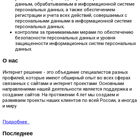
данным, обрабатываемым в информационной системе
персональных данных, а также обеспечением
регистрации и учета всех действий, совершаемых с
персональными данными в информационной системе
персональных данных;
контролем за принимаемыми мерами по обеспечению
безопасности персональных данных и уровня
защищенности информационных систем персональных
данных.
О нас
Интернет решение - это объединие специалистов разных
профилей, которые имеют обширный опыт во всех сферах
связанных с сайтами и интернет проектами. Основными
направлениями нашей деятельности является поддержка и
создание сайтов. На протяжении 4 лет мы создаем и
развиваем проекты наших клиентов по всей России, а иногда
и миру.
Подробнее
Последнее