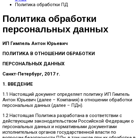
Политика обработки ПД
Политика обработки
персональных данных
ИП Гимпель Антон Юрьевич
ПОЛИТИКА В ОТНОШЕНИИ ОБРАБОТКИ
ПЕРСОНАЛЬНЫХ ДАННЫХ
Санкт-Петербург, 2017 г.
1. ВВЕДЕНИЕ
1.1 Настоящий документ определяет политику ИП Гимпель
Антон Юрьевич (далее – Компания) в отношении обработки
персональных данных (далее – ПДн).
1.2 Настоящая Политика разработана в соответствии с
действующим законодательством Российской Федерации о
персональных данных и нормативными документами
исполнительных органов государственной власти по
вопросам безопасности ПДн, в том числе при их обработке в