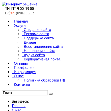
ПН-ПТ 9:00-19:00
+7(
921
)898-08-17
Главная
Услуги
Создание сайта
Реклама сайта
Поддержка сайта
Дизайн
Восстановление сайта
Наполнение сайта
Аудит сайта
Корпоративная почта
Отзывы
Портфолио
Информация
О нас
Политика обработки ПД
Контакты
Вы здесь:
Главная
О нас