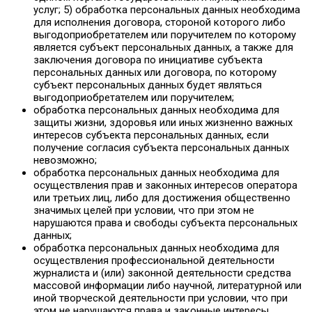
услуг; 5) обработка персональных данных необходима
для исполнения договора, стороной которого либо
выгодоприобретателем или поручителем по которому
является субъект персональных данных, а также для
заключения договора по инициативе субъекта
персональных данных или договора, по которому
субъект персональных данных будет являться
выгодоприобретателем или поручителем;
обработка персональных данных необходима для
защиты жизни, здоровья или иных жизненно важных
интересов субъекта персональных данных, если
получение согласия субъекта персональных данных
невозможно;
обработка персональных данных необходима для
осуществления прав и законных интересов оператора
или третьих лиц, либо для достижения общественно
значимых целей при условии, что при этом не
нарушаются права и свободы субъекта персональных
данных;
обработка персональных данных необходима для
осуществления профессиональной деятельности
журналиста и (или) законной деятельности средства
массовой информации либо научной, литературной или
иной творческой деятельности при условии, что при
этом не нарушаются права и законные интересы