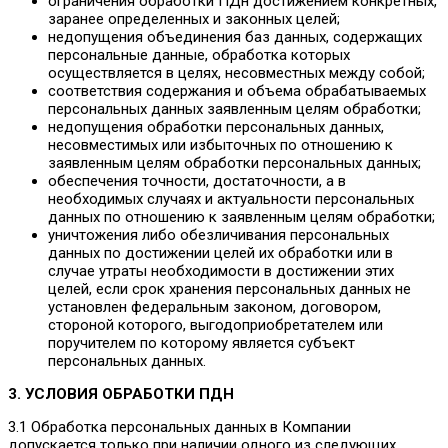
ограничения обработки ПДн достижением конкретных,
заранее определенных и законных целей;
недопущения объединения баз данных, содержащих
персональные данные, обработка которых
осуществляется в целях, несовместных между собой;
соответствия содержания и объема обрабатываемых
персональных данных заявленным целям обработки;
недопущения обработки персональных данных,
несовместимых или избыточных по отношению к
заявленным целям обработки персональных данных;
обеспечения точности, достаточности, а в
необходимых случаях и актуальности персональных
данных по отношению к заявленным целям обработки;
уничтожения либо обезличивания персональных
данных по достижении целей их обработки или в
случае утраты необходимости в достижении этих
целей, если срок хранения персональных данных не
установлен федеральным законом, договором,
стороной которого, выгодоприобретателем или
поручителем по которому является субъект
персональных данных.
3. УСЛОВИЯ ОБРАБОТКИ ПДН
3.1 Обработка персональных данных в Компании
допускается только при наличии одного из следующих