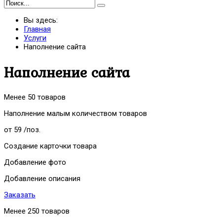
Вы здесь:
Главная
Услуги
Наполнение сайта
Наполнение сайта
Менее 50 товаров
Наполнение малым количеством товаров
от 59
/поз.
Создание карточки товара
Добавление фото
Добавление описания
Заказать
Менее 250 товаров