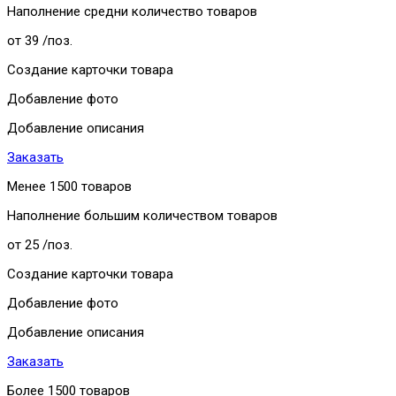
Наполнение средни количество товаров
от 39
/поз.
Создание карточки товара
Добавление фото
Добавление описания
Заказать
Менее 1500 товаров
Наполнение большим количеством товаров
от 25
/поз.
Создание карточки товара
Добавление фото
Добавление описания
Заказать
Более 1500 товаров